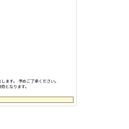
します。 予めご了承ください。
無効となります。