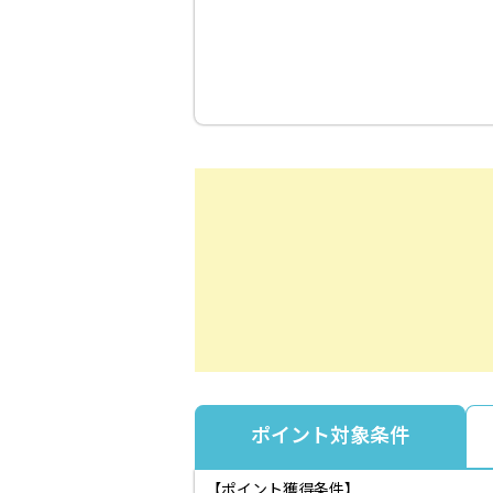
ポイント対象条件
【ポイント獲得条件】