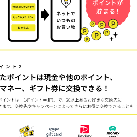
イント2
たポイントは現金や他のポイント、
マネー、ギフト券に交換できる！
ポイントは「1ポイント＝1円」で、20以上あるお好きな交換先に
きます。交換先やキャンペーンによってさらにお得に交換できることも