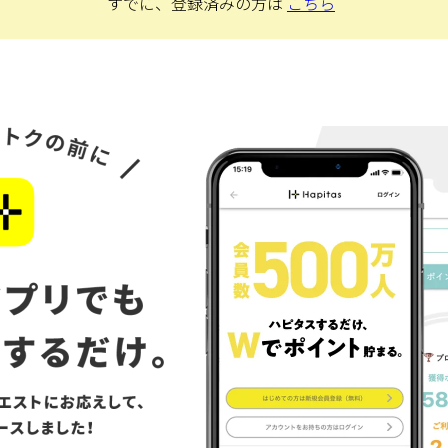
すでに、登録済みの方は
こちら