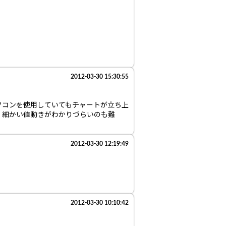
2012-03-30 15:30:55
ソコンを使用していてもチャートが立ち上
、細かい値動きがわかりづらいのも難
2012-03-30 12:19:49
2012-03-30 10:10:42