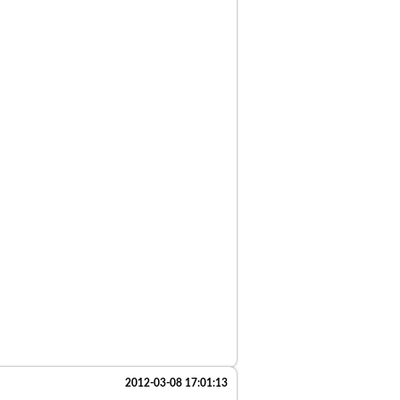
2012-03-08 17:01:13