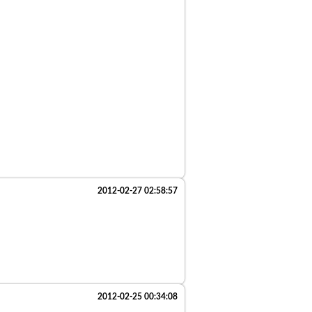
2012-02-27 02:58:57
2012-02-25 00:34:08