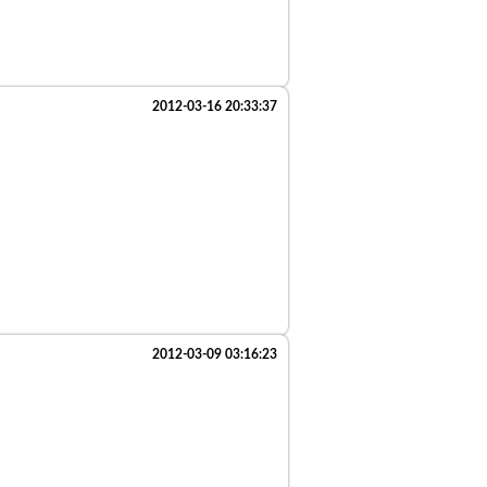
2012-03-16 20:33:37
2012-03-09 03:16:23