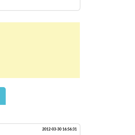
2012-03-30 16:56:31