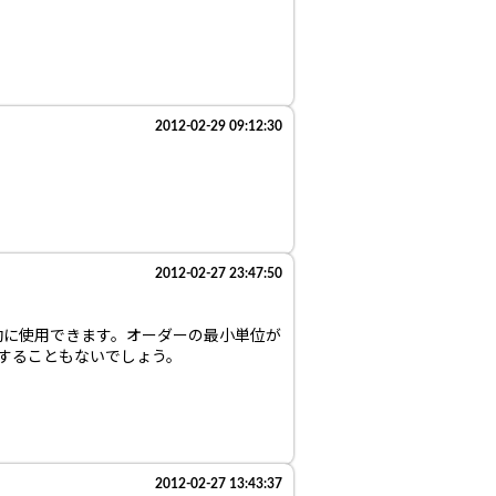
2012-02-29 09:12:30
2012-02-27 23:47:50
効に使用できます。オーダーの最小単位が
にすることもないでしょう。
2012-02-27 13:43:37