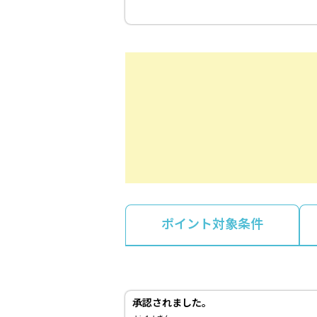
ポイント対象条件
承認されました。