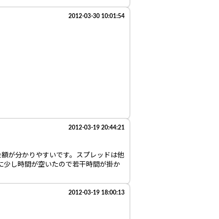
2012-03-30 10:01:54
2012-03-19 20:44:21
金額が分かりやすいです。スプレッドは他
に少し時間が空いたので若干時間が掛か
2012-03-19 18:00:13