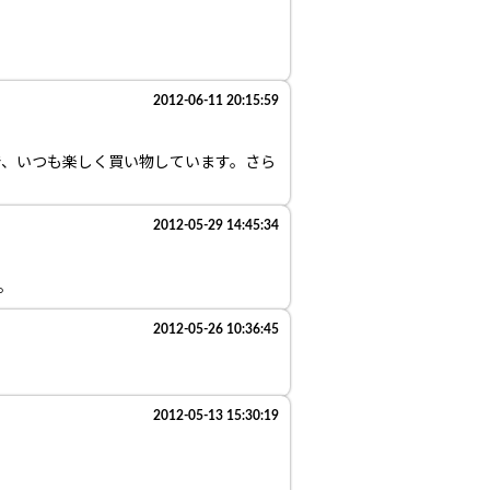
2012-06-11 20:15:59
で、いつも楽しく買い物しています。さら
2012-05-29 14:45:34
。
2012-05-26 10:36:45
2012-05-13 15:30:19