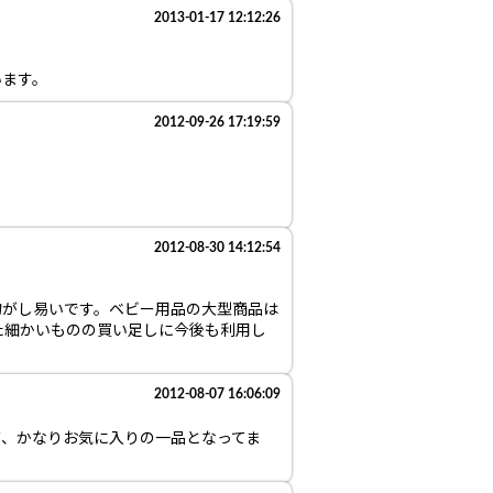
2013-01-17 12:12:26
います。
2012-09-26 17:19:59
2012-08-30 14:12:54
物がし易いです。ベビー用品の大型商品は
た細かいものの買い足しに今後も利用し
2012-08-07 16:06:09
が、かなりお気に入りの一品となってま