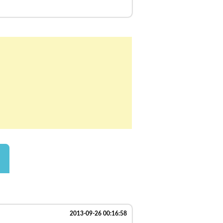
2013-09-26 00:16:58