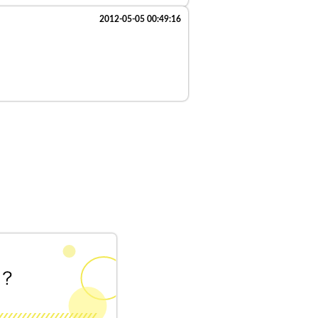
2012-05-05 00:49:16