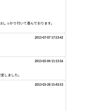
にはしっかり付いて喜んでおります。
2013-07-07 17:53:42
2013-05-04 11:13:56
重宝しました。
2013-03-28 15:43:53