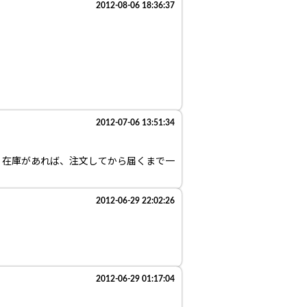
2012-08-06 18:36:37
2012-07-06 13:51:34
。在庫があれば、注文してから届くまで一
2012-06-29 22:02:26
2012-06-29 01:17:04