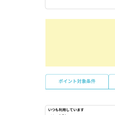
ポイント対象条件
いつも利用しています