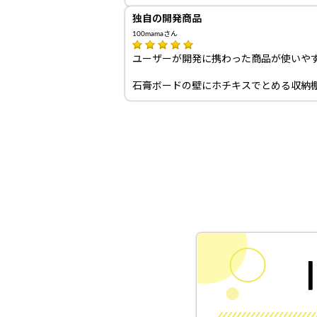
独自の開発商品
100mamaさん
ユーザーが開発に携わった商品が使いや
石膏ボードの壁にホチキスでとめる収納