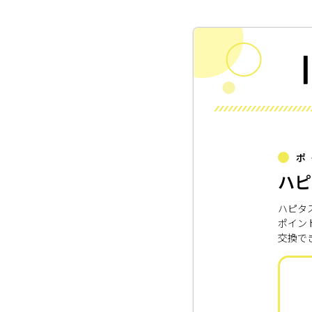
ポ
ハピ
ハピタ
ポイン
交換で