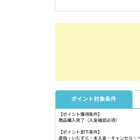
ポイント対象条件
【ポイント獲得条件】
商品購入完了（入金確認必須）
【ポイント却下条件】
虚偽・いたずら・未入金・キャンセル・