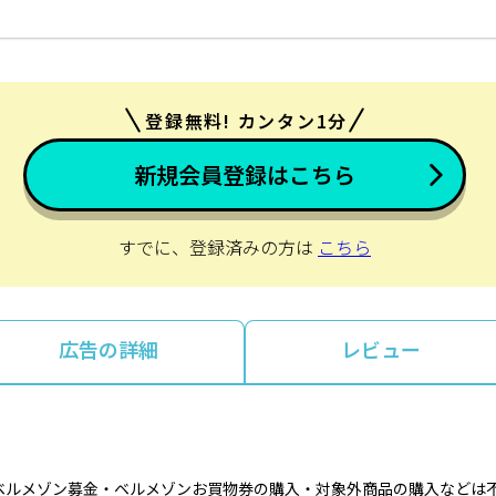
登録無料! カンタン1分
新規会員登録はこちら
すでに、登録済みの方は
こちら
広告の詳細
レビュー
ベルメゾン募金・ベルメゾンお買物券の購入・対象外商品の購入などは