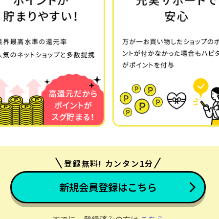
登録無料! カンタン1分
新規会員登録はこちら