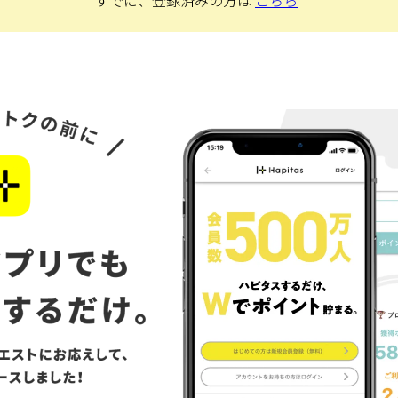
すでに、登録済みの方は
こちら