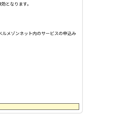
無効となります。
ベルメゾンネット内のサービスの申込み