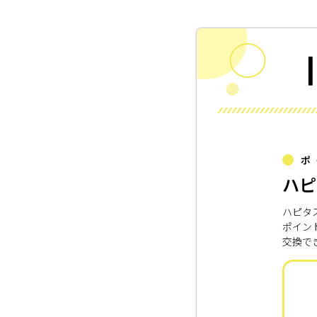
ポ
ハピ
ハピタ
ポイン
交換で