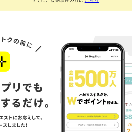
すでに、登録済みの方は
こちら