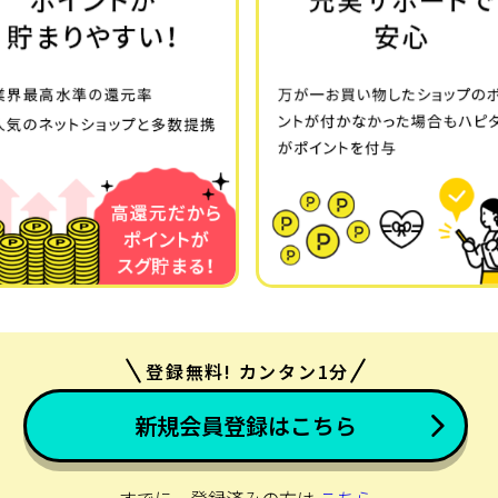
登録無料! カンタン1分
新規会員登録はこちら