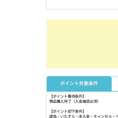
ポイント対象条件
【ポイント獲得条件】
商品購入完了（入金確認必須）
【ポイント却下条件】
虚偽・いたずら・未入金・キャンセル・