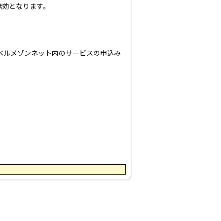
無効となります。
ベルメゾンネット内のサービスの申込み