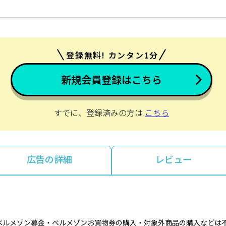
登録無料! カンタン1分
新規会員登録はこちら
すでに、登録済みの方は
こちら
広告の詳細
レビュー
ベルメゾン募金・ベルメゾンお買物券の購入・対象外商品の購入などは