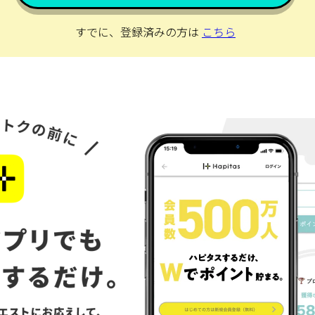
すでに、登録済みの方は
こちら