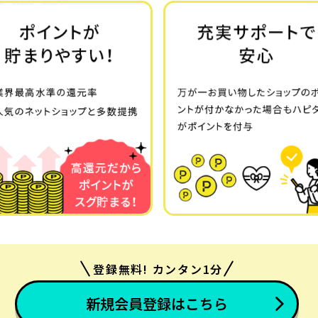
登録無料! カンタン1分
新規会員登録はこちら