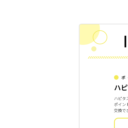
ポ
ハピ
ハピタ
ポイン
交換で