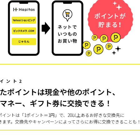
イント2
たポイントは現金や他のポイント、
マネー、ギフト券に交換できる！
ポイントは「1ポイント＝1円」で、20以上あるお好きな交換先に
きます。交換先やキャンペーンによってさらにお得に交換できることも