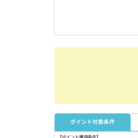
ポイント対象条件
【ポイント獲得条件】