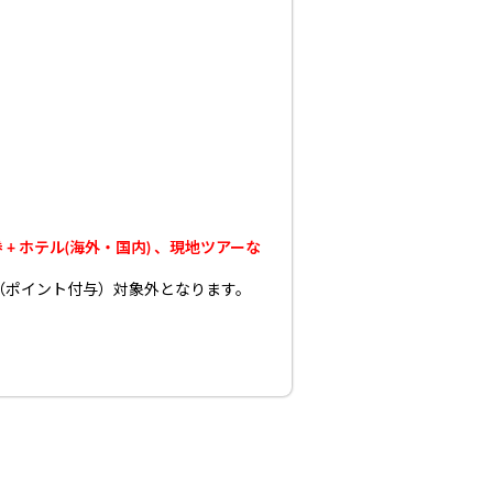
 ホテル(海外・国内) 、現地ツアーな
（ポイント付与）対象外となります。