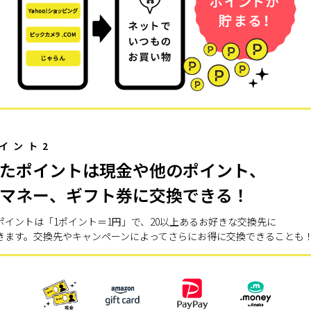
イント2
たポイントは現金や他のポイント、
マネー、ギフト券に交換できる！
ポイントは「1ポイント＝1円」で、20以上あるお好きな交換先に
きます。交換先やキャンペーンによってさらにお得に交換できることも