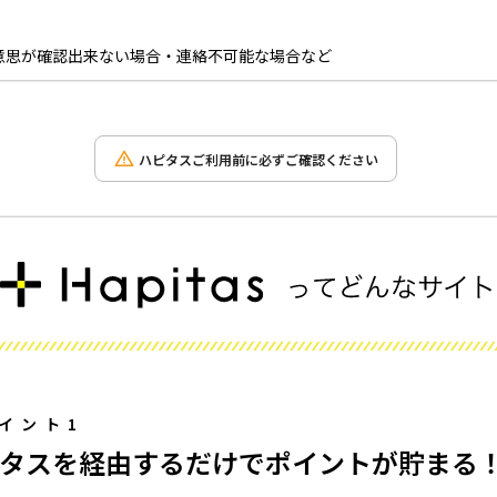
意思が確認出来ない場合・連絡不可能な場合など
ハピタスご利用前に必ずご確認ください
イント1
タスを経由するだけでポイントが貯まる