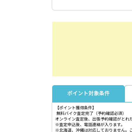
ポイント対象条件
【ポイント獲得条件】
無料バイク査定完了（予約確認必須）
オンライン査定後、出張予約確認がとれ
※査定申込後、電話連絡が入ります。
※北海道、沖縄は対応しておりません。