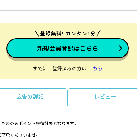
登録無料! カンタン1分
新規会員登録はこちら
すでに、登録済みの方は
こちら
広告の詳細
レビュー
たもののみポイント獲得対象となります。
ご了承くださいませ。