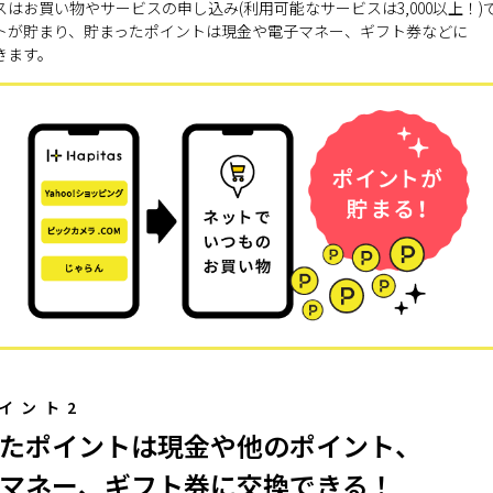
スはお買い物やサービスの申し込み(利用可能なサービスは3,000以上！)
トが貯まり、貯まったポイントは現金や電子マネー、ギフト券などに
きます。
イント2
たポイントは現金や他のポイント、
マネー、ギフト券に交換できる！