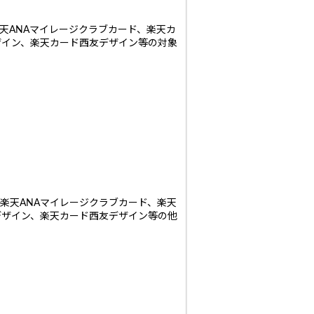
天ANAマイレージクラブカード、楽天カ
ザイン、楽天カード西友デザイン等の対象
楽天ANAマイレージクラブカード、楽天
デザイン、楽天カード西友デザイン等の他