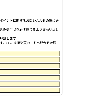
。
ポイントに関するお問い合わせの際に必
込み受付IDを必ず控えるようお願い致し
い致します。
たします。直接楽天カードへ問合せた場