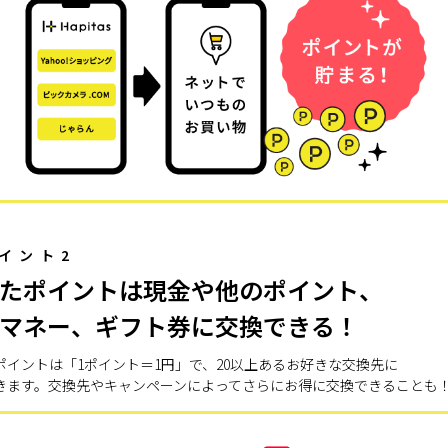
イント2
たポイントは現金や他のポイント、
マネー、ギフト券に交換できる！
ポイントは「1ポイント＝1円」で、20以上あるお好きな交換先に
きます。交換先やキャンペーンによってさらにお得に交換できることも