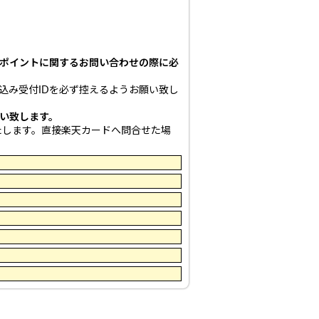
。
ポイントに関するお問い合わせの際に必
込み受付IDを必ず控えるようお願い致し
い致します。
たします。直接楽天カードへ問合せた場