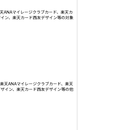
天ANAマイレージクラブカード、楽天カ
ザイン、楽天カード西友デザイン等の対象
楽天ANAマイレージクラブカード、楽天
デザイン、楽天カード西友デザイン等の他