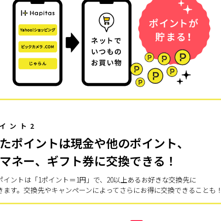
イント2
たポイントは現金や他のポイント、
マネー、ギフト券に交換できる！
ポイントは「1ポイント＝1円」で、20以上あるお好きな交換先に
きます。交換先やキャンペーンによってさらにお得に交換できることも