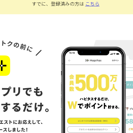
すでに、登録済みの方は
こちら