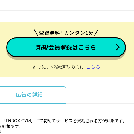
登録無料! カンタン1分
新規会員登録はこちら
すでに、登録済みの方は
こちら
広告の詳細
「ENBOX GYM」にて初めてサービスを契約される方が対象です。
み対象です。
す。