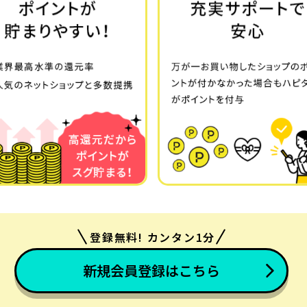
登録無料! カンタン1分
新規会員登録はこちら