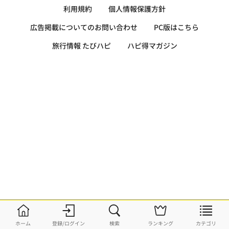
利用規約
個人情報保護方針
広告掲載についてのお問い合わせ
PC版はこちら
旅行情報 たびハピ
ハピ得マガジン
ホーム
登録/ログイン
検索
ランキング
カテゴリ