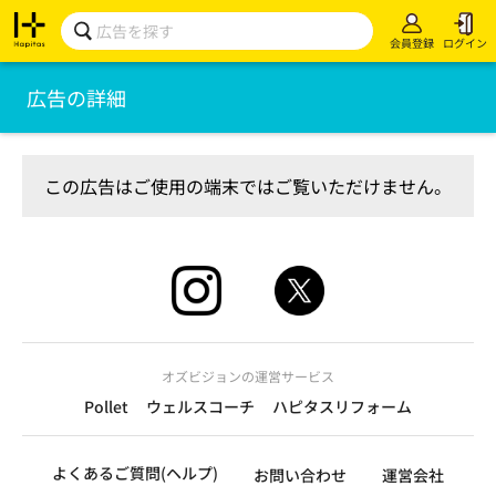
会員登録
ログイン
広告の詳細
この広告はご使用の端末ではご覧いただけません。
オズビジョンの運営サービス
Pollet
ウェルスコーチ
ハピタスリフォーム
よくあるご質問(ヘルプ)
お問い合わせ
運営会社