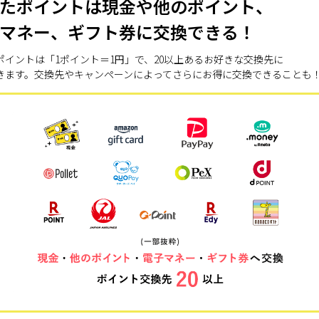
たポイントは現金や他のポイント、
マネー、ギフト券に交換できる！
ポイントは「1ポイント＝1円」で、20以上あるお好きな交換先に
きます。交換先やキャンペーンによってさらにお得に交換できることも