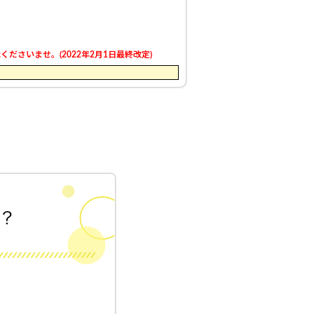
さいませ。(2022年2月1日最終改定)