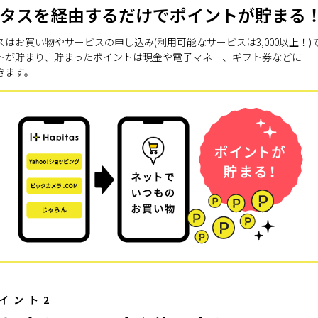
タスを経由するだけでポイントが貯まる
スはお買い物やサービスの申し込み(利用可能なサービスは3,000以上！)
トが貯まり、貯まったポイントは現金や電子マネー、ギフト券などに
きます。
イント2