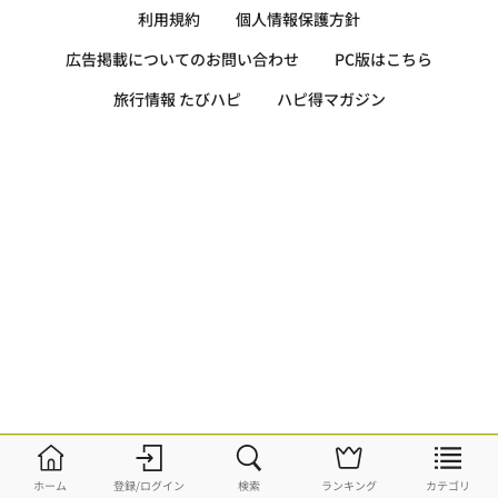
利用規約
個人情報保護方針
広告掲載についてのお問い合わせ
PC版はこちら
旅行情報 たびハピ
ハピ得マガジン
ホーム
登録/ログイン
検索
ランキング
カテゴリ