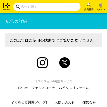
会員登録
ログイン
広告の詳細
この広告はご使用の端末ではご覧いただけません。
オズビジョンの運営サービス
Pollet
ウェルスコーチ
ハピタスリフォーム
よくあるご質問(ヘルプ)
お問い合わせ
運営会社