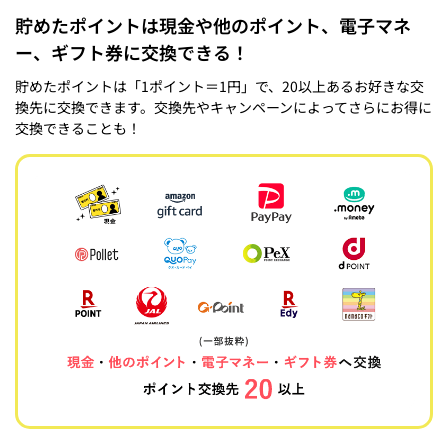
貯めたポイントは現金や他のポイント、電子マネ
ー、ギフト券に交換できる！
貯めたポイントは「1ポイント＝1円」で、20以上あるお好きな交
換先に交換できます。交換先やキャンペーンによってさらにお得に
交換できることも！