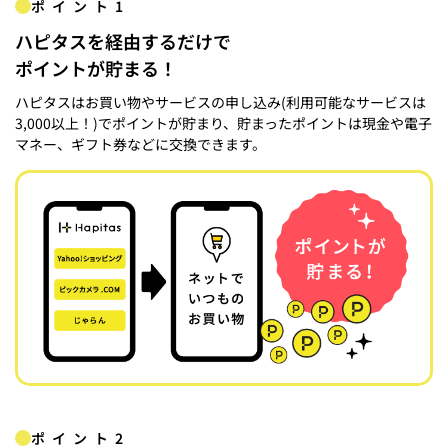
ポイント1
ハピタスを経由するだけで
ポイントが貯まる！
ハピタスはお買い物やサービスの申し込み(利用可能なサービスは
3,000以上！)でポイントが貯まり、貯まったポイントは現金や電子
マネー、ギフト券などに交換できます。
ポイント2