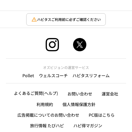
ハピタスご利用前に必ずご確認ください
オズビジョンの運営サービス
Pollet
ウェルスコーチ
ハピタスリフォーム
よくあるご質問(ヘルプ)
お問い合わせ
運営会社
利用規約
個人情報保護方針
広告掲載についてのお問い合わせ
PC版はこちら
旅行情報 たびハピ
ハピ得マガジン