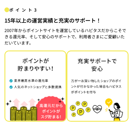
ポイント3
15年以上の運営実績と充実のサポート！
2007年からポイントサイトを運営しているハピタスだからこそで
きる還元率、そして安心のサポートで、利用者さまにご愛顧いた
だいています。