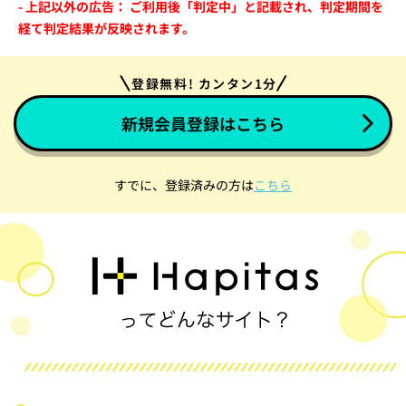
- 上記以外の広告： ご利用後「判定中」と記載され、判定期間を
経て判定結果が反映されます。
登録無料! カンタン1分
新規会員登録はこちら
すでに、登録済みの方は
こちら