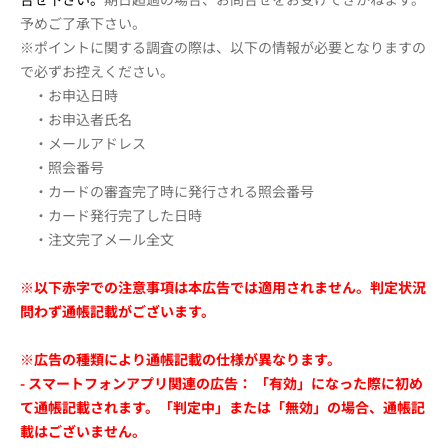
予めご了承下さい。
※ポイントに関する調査の際は、以下の情報が必要となりますの
で必ずお控えください。
・お申込日時
・お申込者氏名
・メールアドレス
・照会番号
・カードの審査完了時に発行される照会番号
・カード発行完了した日時
・注文完了メール全文
※以下赤字での注意事項は本広告では適用されません。判定状況
問わず通帳記載がございます。
※広告の種類により通帳記載の仕様が異なります。
- スマートフォンアプリ関連の広告： 「有効」になった際に初め
て通帳記載されます。「判定中」または「無効」の場合、通帳記
載はございません。