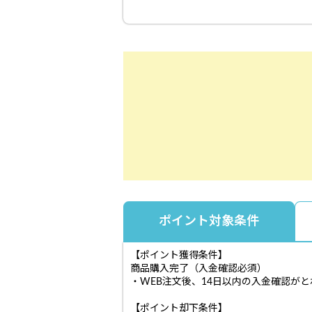
ポイント対象条件
【ポイント獲得条件】
商品購入完了（入金確認必須）
・WEB注文後、14日以内の入金確認が
【ポイント却下条件】