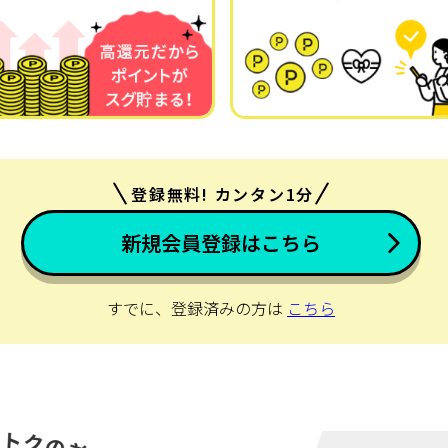
登録無料! カンタン1分
新規会員登録はこちら
すでに、登録済みの方は
こちら