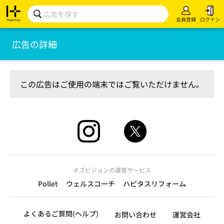
会員登録
ログイン
広告の詳細
この広告はご使用の端末ではご覧いただけません。
オズビジョンの運営サービス
Pollet
ウェルスコーチ
ハピタスリフォーム
よくあるご質問(ヘルプ)
お問い合わせ
運営会社