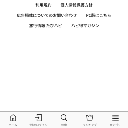
利用規約
個人情報保護方針
広告掲載についてのお問い合わせ
PC版はこちら
旅行情報 たびハピ
ハピ得マガジン
ホーム
登録/ログイン
検索
ランキング
カテゴリ