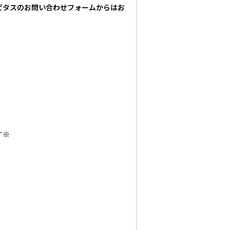
ピタスのお問い合わせフォームからはお
す※