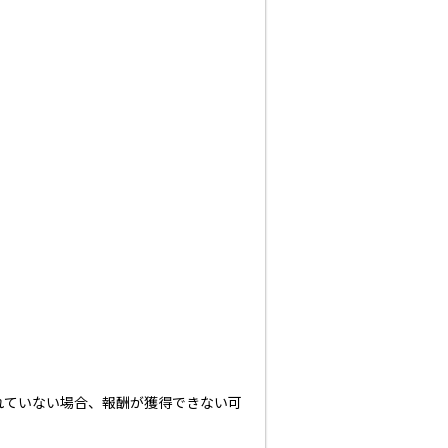
れていない場合、報酬が獲得できない可