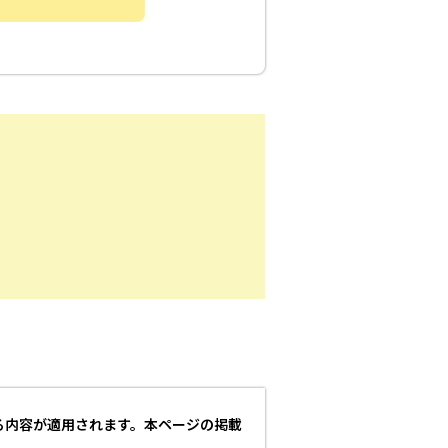
る内容が適用されます。本ページの掲載