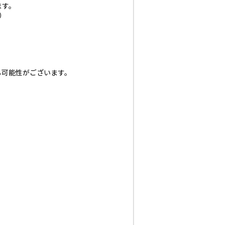
ます。
）
る可能性がございます。