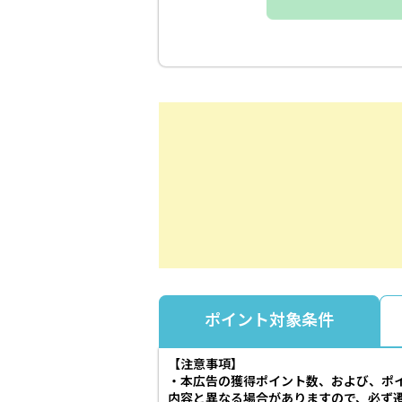
ポイント対象条件
【注意事項】
・本広告の獲得ポイント数、および、ポ
内容と異なる場合がありますので、必ず