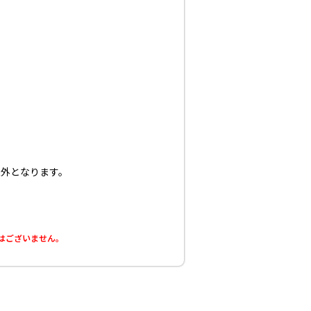
）
象外となります。
はございません。