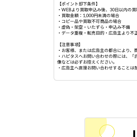
【ポイント却下条件】
・WEBより買取申込み後、30日以内の
・買取金額：1,000円未満の場合
・コピー品や買取不可商品の場合
・虚偽・架空・いたずら・申込み不備
・データ重複・転売目的・広告主より不
【注意事項】
・お客様、または広告主の都合により、
・ハピタスへお問い合わせの際には、「
像などは必ずお控えください。
・広告主へ直接お問い合わせすることは