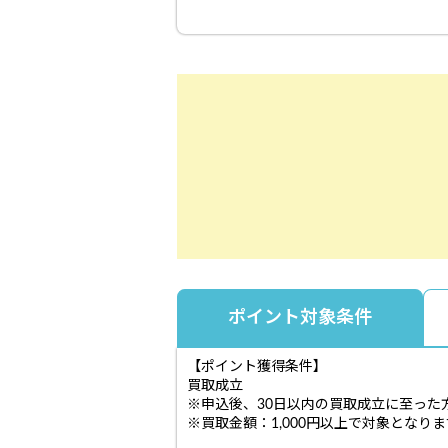
ポイント対象条件
【ポイント獲得条件】
買取成立
※申込後、30日以内の買取成立に至った
※買取金額：1,000円以上で対象となり