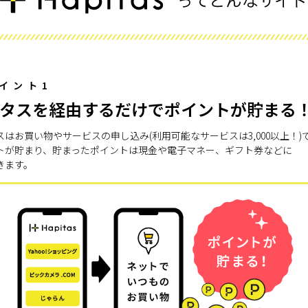
イント1
タスを経由するだけでポイントが貯まる
スはお買い物やサービスの申し込み(利用可能なサービスは3,000以上！)
トが貯まり、貯まったポイントは現金や電子マネー、ギフト券などに
きます。