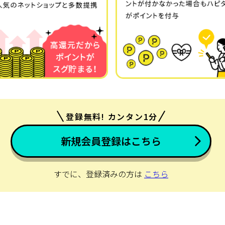
登録無料! カンタン1分
新規会員登録はこちら
すでに、登録済みの方は
こちら