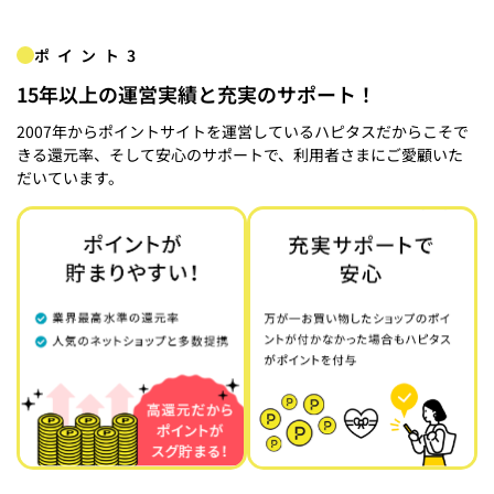
ポイント3
15年以上の運営実績と充実のサポート！
2007年からポイントサイトを運営しているハピタスだからこそで
きる還元率、そして安心のサポートで、利用者さまにご愛顧いた
だいています。