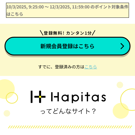
10/3/2025, 9:25:00
〜
12/3/2025, 11:59:00
のポイント対象条件
はこちら
登録無料! カンタン1分
新規会員登録はこちら
すでに、登録済みの方は
こちら