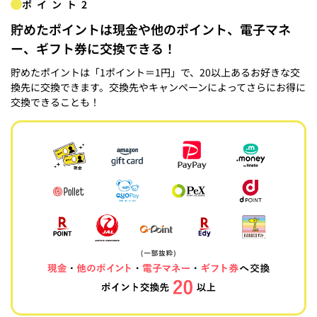
ポイント2
貯めたポイントは現金や他のポイント、電子マネ
ー、ギフト券に交換できる！
貯めたポイントは「1ポイント＝1円」で、20以上あるお好きな交
換先に交換できます。交換先やキャンペーンによってさらにお得に
交換できることも！