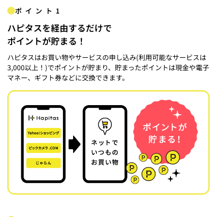
ポイント1
ハピタスを経由するだけで
ポイントが貯まる！
ハピタスはお買い物やサービスの申し込み(利用可能なサービスは
3,000以上！)でポイントが貯まり、貯まったポイントは現金や電子
マネー、ギフト券などに交換できます。