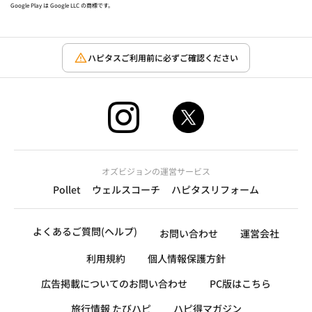
Google Play は Google LLC の商標です。
ハピタスご利用前に必ずご確認ください
オズビジョンの運営サービス
Pollet
ウェルスコーチ
ハピタスリフォーム
よくあるご質問(ヘルプ)
お問い合わせ
運営会社
利用規約
個人情報保護方針
広告掲載についてのお問い合わせ
PC版はこちら
旅行情報 たびハピ
ハピ得マガジン