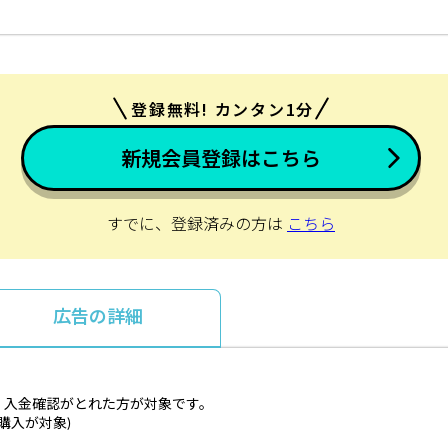
登録無料! カンタン1分
新規会員登録はこちら
すでに、登録済みの方は
こちら
広告の詳細
てで、入金確認がとれた方が対象です。
数購入が対象)