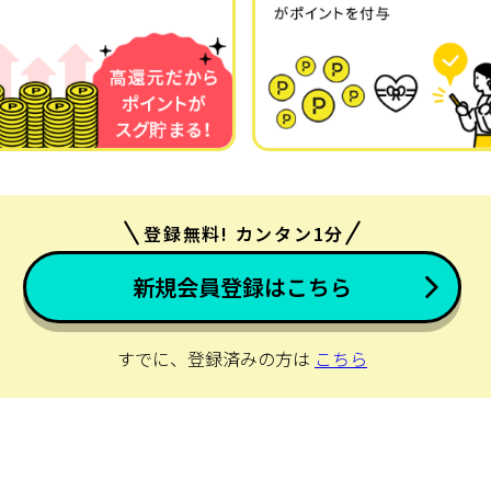
登録無料! カンタン1分
新規会員登録はこちら
すでに、登録済みの方は
こちら