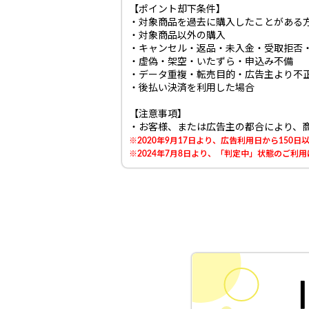
【ポイント却下条件】
・対象商品を過去に購入したことがある
・対象商品以外の購入
・キャンセル・返品・未入金・受取拒否
・虚偽・架空・いたずら・申込み不備
・データ重複・転売目的・広告主より不
・後払い決済を利用した場合
【注意事項】
・お客様、または広告主の都合により、
※2020年9月17日より、広告利用日から15
※2024年7月8日より、「判定中」状態のご