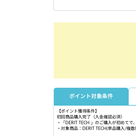
ポイント対象条件
【ポイント獲得条件】
初回商品購入完了（入金確認必須）
・「DERIT TECH 」のご購入が初め
・対象商品：DERIT TECH(単品購入/複