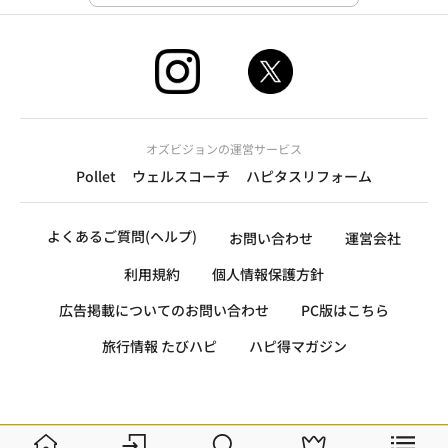
オズビジョンの運営サービス
Pollet
ウェルスコーチ
ハピタスリフォーム
よくあるご質問(ヘルプ)
お問い合わせ
運営会社
利用規約
個人情報保護方針
広告掲載についてのお問い合わせ
PC版はこちら
旅行情報 たびハピ
ハピ得マガジン