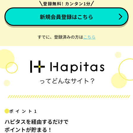
登録無料! カンタン1分
新規会員登録はこちら
すでに、登録済みの方は
こちら
ポイント1
ハピタスを経由するだけで
ポイントが貯まる！