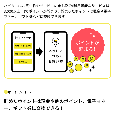
ハピタスはお買い物やサービスの申し込み(利用可能なサービスは
3,000以上！)でポイントが貯まり、貯まったポイントは現金や電子
マネー、ギフト券などに交換できます。
ポイント2
貯めたポイントは現金や他のポイント、電子マネ
ー、ギフト券に交換できる！