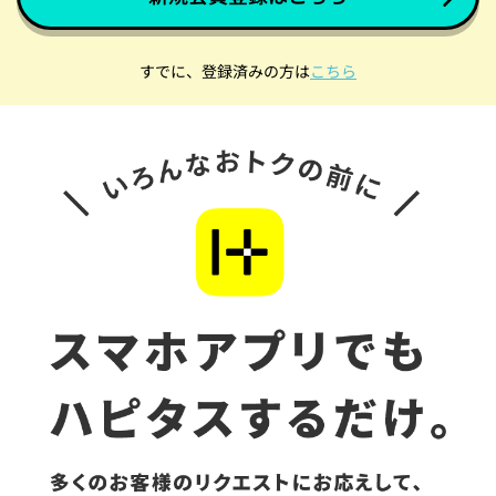
すでに、登録済みの方は
こちら