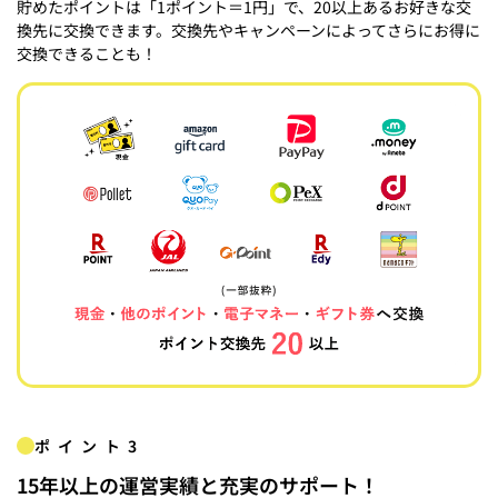
貯めたポイントは「1ポイント＝1円」で、20以上あるお好きな交
換先に交換できます。交換先やキャンペーンによってさらにお得に
交換できることも！
ポイント3
15年以上の運営実績と充実のサポート！