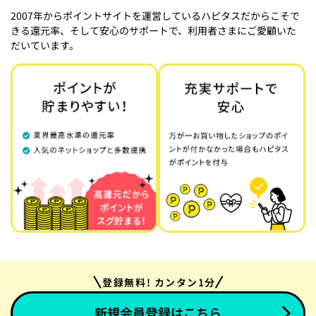
2007年からポイントサイトを運営しているハピタスだからこそで
きる還元率、そして安心のサポートで、利用者さまにご愛顧いた
だいています。
登録無料! カンタン1分
新規会員登録はこちら