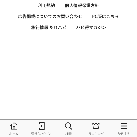
利用規約
個人情報保護方針
広告掲載についてのお問い合わせ
PC版はこちら
旅行情報 たびハピ
ハピ得マガジン
ホーム
登録/ログイン
検索
ランキング
カテゴリ