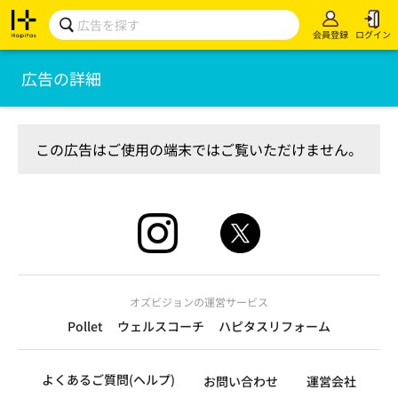
会員登録
ログイン
広告の詳細
この広告はご使用の端末ではご覧いただけません。
オズビジョンの運営サービス
Pollet
ウェルスコーチ
ハピタスリフォーム
よくあるご質問(ヘルプ)
お問い合わせ
運営会社