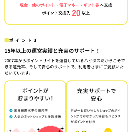
ポイント3
15年以上の運営実績と充実のサポート！
2007年からポイントサイトを運営しているハピタスだからこそで
きる還元率、そして安心のサポートで、利用者さまにご愛顧いた
だいています。