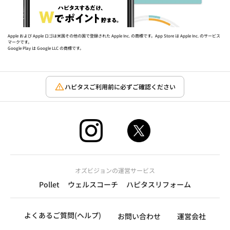
Apple および Apple ロゴは米国その他の国で登録された Apple Inc. の商標です。App Store は Apple Inc. のサービス
マークです。
Google Play は Google LLC の商標です。
ハピタスご利用前に必ずご確認ください
オズビジョンの運営サービス
Pollet
ウェルスコーチ
ハピタスリフォーム
よくあるご質問(ヘルプ)
お問い合わせ
運営会社