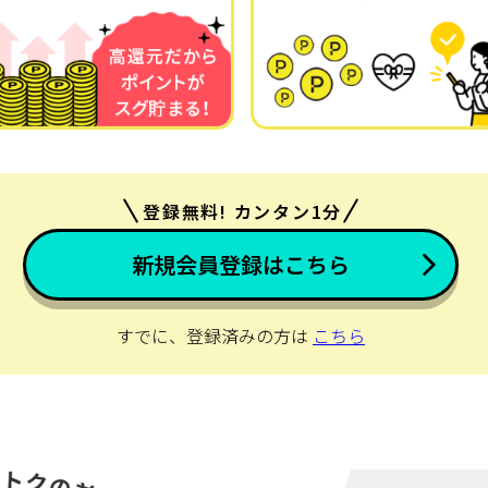
登録無料! カンタン1分
新規会員登録はこちら
すでに、登録済みの方は
こちら