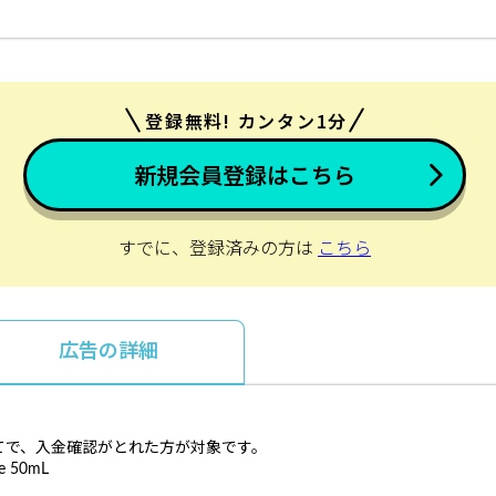
登録無料! カンタン1分
新規会員登録はこちら
すでに、登録済みの方は
こちら
広告の詳細
入が初めてで、入金確認がとれた方が対象です。
 50mL