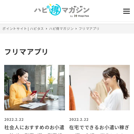
ポイントサイト | ハピタス
ハピ得マガジン
フリマアプリ
フリマアプリ
2022.2.22
2022.2.22
社会人におすすめのお小遣
在宅でできるお小遣い稼ぎ