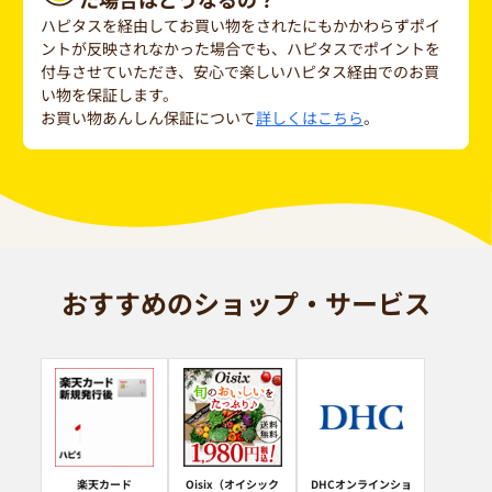
ハピタスを経由してお買い物をされたにもかかわらずポイ
ントが反映されなかった場合でも、ハピタスでポイントを
付与させていただき、安心で楽しいハピタス経由でのお買
い物を保証します。
お買い物あんしん保証について
詳しくはこちら
。
おすすめのショップ・サービス
楽天カード
Oisix（オイシック
DHCオンラインショ