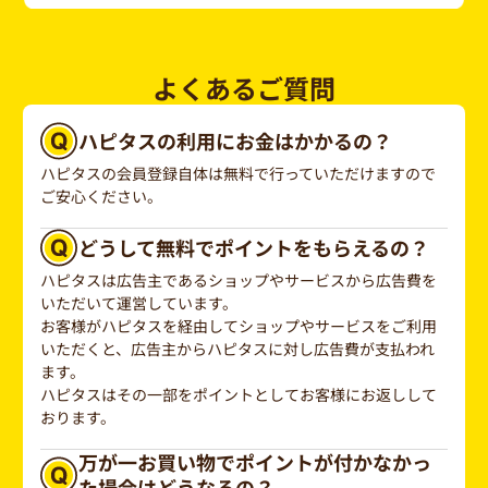
よくあるご質問
ハピタスの利用にお金はかかるの？
ハピタスの会員登録自体は無料で行っていただけますので
ご安心ください。
どうして無料でポイントをもらえるの？
ハピタスは広告主であるショップやサービスから広告費を
いただいて運営しています。
お客様がハピタスを経由してショップやサービスをご利用
いただくと、広告主からハピタスに対し広告費が支払われ
ます。
ハピタスはその一部をポイントとしてお客様にお返しして
おります。
万が一お買い物でポイントが付かなかっ
た場合はどうなるの？