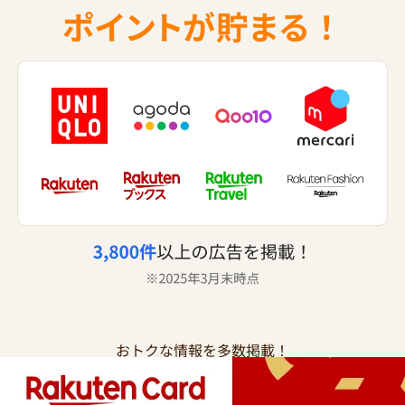
おトクな情報を多数掲載！