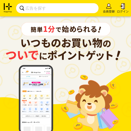
会員登録
ログイン