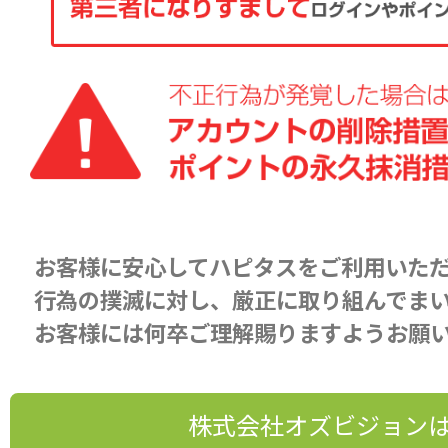
お客様に安心してハピタスをご利用いた
行為の撲滅に対し、厳正に取り組んでま
お客様には何卒ご理解賜りますようお願
株式会社オズビジョン