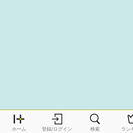
ホーム
登録/ログイン
検索
ラン