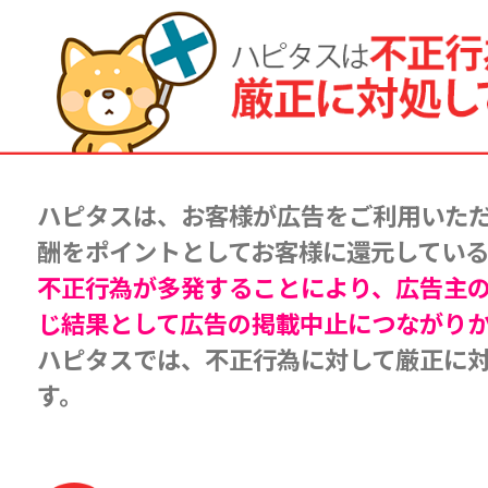
ハピタスは、お客様が広告をご利用いた
酬をポイントとしてお客様に還元している
不正行為が多発することにより、広告主
じ結果として広告の掲載中止につながり
ハピタスでは、不正行為に対して厳正に
す。