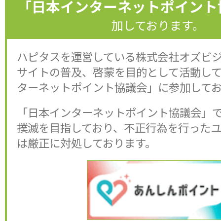
「日本インターネットポイント
加しております。
ハピタスを運営している株式会社オズビ
サイトの普及、啓蒙を目的として活動し
ターネットポイント協議会」に参加して
「日本インターネットポイント協議会」
撲滅を目指しており、不正行為を行った
は厳正に対処しております。