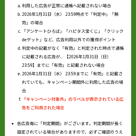
利用した広告が正常に通帳へ記載されない場合
2026年1月31日（水） 23:59時点で「判定中」「無
効」の場合
「アンケートひろば」「ハピタス宝くじ」「クリック
deゲット」など、広告利用以外での獲得ポイント
判定中の記載がなく「有効」と判定された時点で通帳
に記載される広告が、【2026年1月31日（日）
23:59】までに「有効」と記載されない場合
2026年1月31日（水） 23:59までに「有効」と記載さ
れていても、キャンペーン期間外に利用した広告の場
合
「キャンペーン対象外」のラベルが表示されている広
告をご利用された場合
各広告毎に「判定期間」がございます。判定期間が長く
設定されている場合がありますので、必ずご確認のうえ