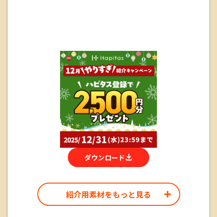
ダウンロード
紹介用素材をもっと見る