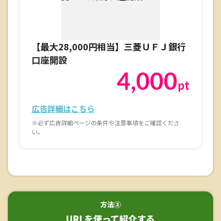
【最大28,000円相当】三菱ＵＦＪ銀行
口座開設
4,000
pt
広告詳細はこちら
※必ず広告詳細ページの条件や注意事項をご確認くださ
い。
方法②
URLを使って紹介する