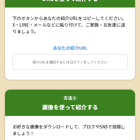
下のボタンからあなたの紹介URLをコピーしてください。
X・LINE・メールなどに貼り付けて、ご家族・お友達に送
りましょう。
あなたの紹介URL
紹介URLを確認するにはログインをしてください
方法③
画像を使って紹介する
お好きな画像をダウンロードして、ブログやSNSで投稿し
ましょう！