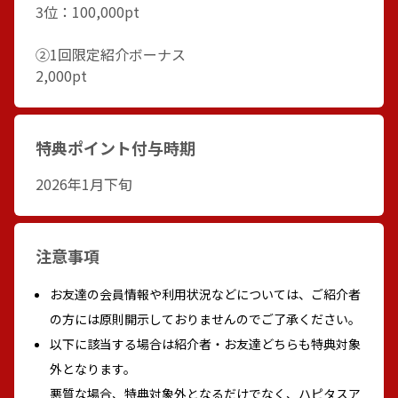
3位：100,000pt
②1回限定紹介ボーナス
2,000pt
特典ポイント付与時期
2026年1月下旬
注意事項
お友達の会員情報や利用状況などについては、ご紹介者
の方には原則開示しておりませんのでご了承ください。
以下に該当する場合は紹介者・お友達どちらも特典対象
外となります。
悪質な場合、特典対象外となるだけでなく、ハピタスア