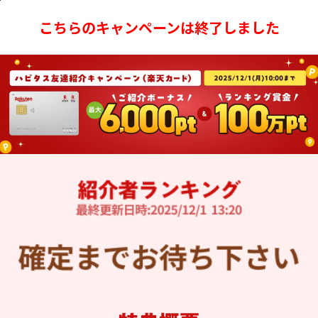
こちらのキャンペーンは終了しました