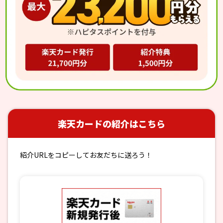
楽天カードの紹介はこちら
紹介URLをコピーしてお友だちに送ろう！