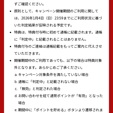
ずご確認ください。
原則として、キャンペーン開催期間のご利用に関して
は、2026年1月4日（日）23:59までにご利用状況に基づ
いた判定結果が反映される予定です。
特典は、特典付与時に初めて通帳に記載されます。通帳
に「判定中」と記載されることはありません。
特典付与のご連絡は通帳記載をもってご案内と代えさせ
ていただきます。
開催期間中のご利用であっても、以下の場合は特典対象
外となります。あらかじめご了承ください。
キャンペーン対象条件を満たしていない場合
通帳に「判定中」と記載されない場合
「無効」と判定された場合
お問い合わせを経て通常ポイントが「有効」となった
場合
期間中に「ポイントを貯める」ボタンより遷移されま