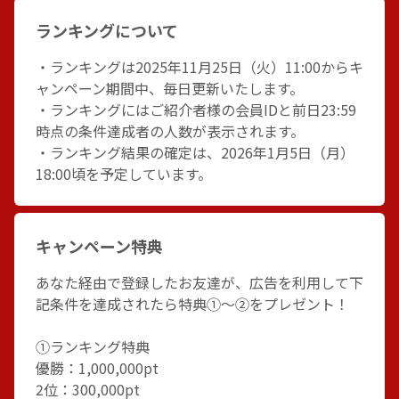
ランキングについて
・ランキングは2025年11月25日（火）11:00からキ
ャンペーン期間中、毎日更新いたします。
・ランキングにはご紹介者様の会員IDと前日23:59
時点の条件達成者の人数が表示されます。
・ランキング結果の確定は、2026年1月5日（月）
18:00頃を予定しています。
キャンペーン特典
あなた経由で登録したお友達が、広告を利用して下
記条件を達成されたら特典①～②をプレゼント！
①ランキング特典
優勝：1,000,000pt
2位：300,000pt