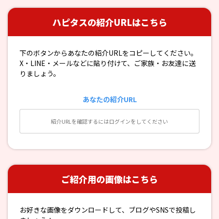
ハピタスの紹介URLはこちら
下のボタンからあなたの紹介URLをコピーしてください。
X・LINE・メールなどに貼り付けて、ご家族・お友達に送
りましょう。
あなたの紹介URL
紹介URLを確認するにはログインをしてください
ご紹介用の画像はこちら
お好きな画像をダウンロードして、ブログやSNSで投稿し