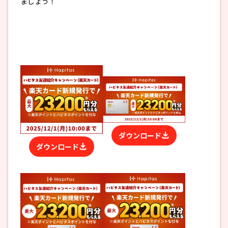
ましょう！
ダウンロード
ダウンロード