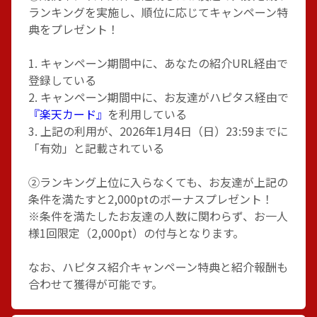
ランキングを実施し、順位に応じてキャンペーン特
典をプレゼント！
1. キャンペーン期間中に、あなたの紹介URL経由で
登録している
2. キャンペーン期間中に、お友達がハピタス経由で
『楽天カード』
を利用している
3. 上記の利用が、2026年1月4日（日）23:59までに
「有効」と記載されている
②ランキング上位に入らなくても、お友達が上記の
条件を満たすと2,000ptのボーナスプレゼント！
※条件を満たしたお友達の人数に関わらず、お一人
様1回限定（2,000pt）の付与となります。
なお、ハピタス紹介キャンペーン特典と紹介報酬も
合わせて獲得が可能です。