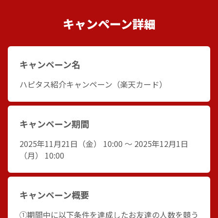
キャンペーン詳細
キャンペーン名
ハピタス紹介キャンペーン（楽天カード）
キャンペーン期間
2025年11月21日（金） 10:00 〜 2025年12月1日
（月） 10:00
キャンペーン概要
①期間中に以下条件を達成したお友達の人数を競う