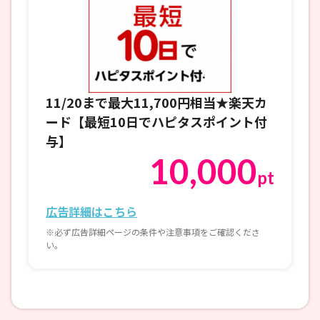
11/20まで最大11,700円相当★楽天カ
ード【最短10日でハピタスポイント付
与】
10,000
pt
広告詳細はこちら
※必ず広告詳細ページの条件や注意事項をご確認くださ
い。