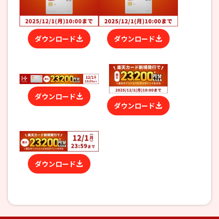
ダウンロード
ダウンロード
ダウンロード
ダウンロード
ダウンロード