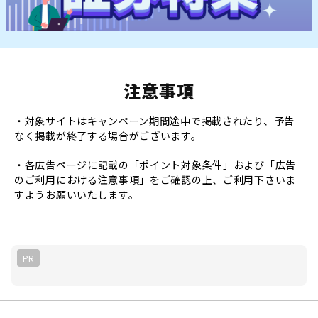
注意事項
・対象サイトはキャンペーン期間途中で掲載されたり、予告
なく掲載が終了する場合がございます。
・各広告ページに記載の「ポイント対象条件」および「広告
のご利用における注意事項」をご確認の上、ご利用下さいま
すようお願いいたします。
PR