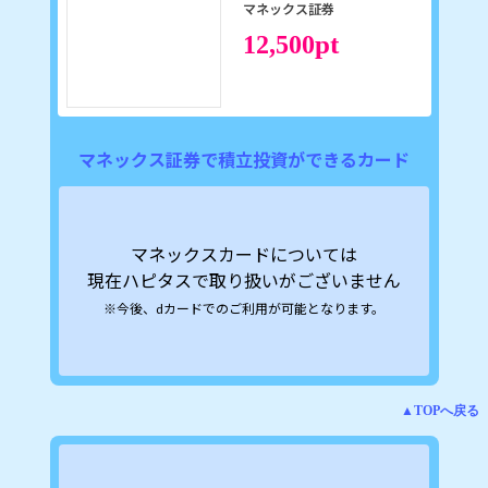
マネックス証券
pt
12,500
マネックス証券で積立投資ができるカード
マネックスカードについては
現在ハピタスで取り扱いがございません
※今後、dカードでのご利用が可能となります。
▲TOPへ戻る