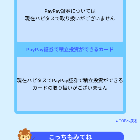
PayPay証券については
現在ハピタスで取り扱いがございません
PayPay証券で積立投資ができるカード
現在ハピタスでPayPay証券で積立投資ができる
カードの取り扱いがございません
▲TOPへ戻る