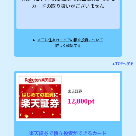
カードの取り扱いがございません
※三井住友カードでの積立投資について
詳しく確認する
▲TOPへ戻る
楽天証券
pt
12,000
楽天証券で積立投資ができるカード