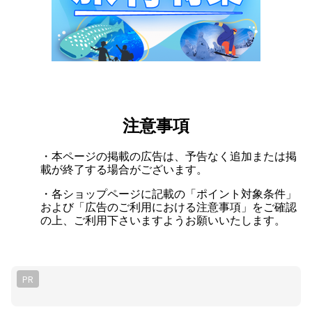
注意事項
・本ページの掲載の広告は、予告なく追加または掲
載が終了する場合がございます。
・各ショップページに記載の「ポイント対象条件」
および「広告のご利用における注意事項」をご確認
の上、ご利用下さいますようお願いいたします。
PR