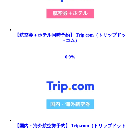
【航空券＋ホテル同時予約】 Trip.com（トリップドッ
トコム）
0.9
%
【国内・海外航空券予約】 Trip.com（トリップドット