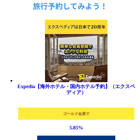
Expedia【海外ホテル・国内ホテル予約】（エクスペ
ディア）
ゴールド会員で
5.85
%