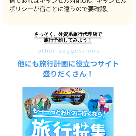
さっそく、外資系旅行代理店で
旅行予約してみよう！