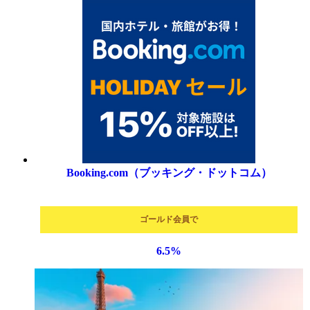
Booking.com（ブッキング・ドットコム）
ゴールド会員で
6.5
%