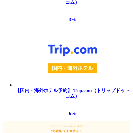
コム）
3
%
【国内・海外ホテル予約】 Trip.com（トリップドット
コム）
6
%