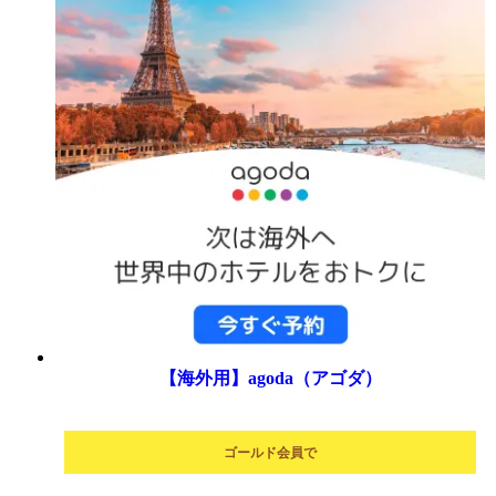
【海外用】agoda（アゴダ）
ゴールド会員で