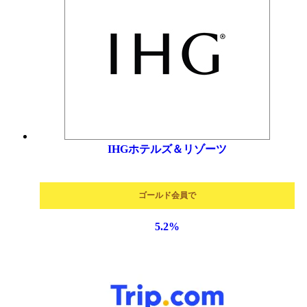
IHGホテルズ＆リゾーツ
ゴールド会員で
5.2
%