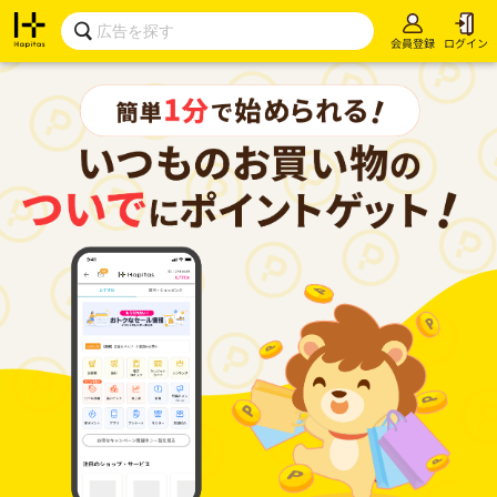
会員登録
ログイン