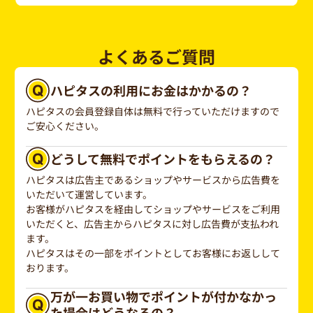
よくあるご質問
ハピタスの利用にお金はかかるの？
ハピタスの会員登録自体は無料で行っていただけますので
ご安心ください。
どうして無料でポイントをもらえるの？
ハピタスは広告主であるショップやサービスから広告費を
いただいて運営しています。
お客様がハピタスを経由してショップやサービスをご利用
いただくと、広告主からハピタスに対し広告費が支払われ
ます。
ハピタスはその一部をポイントとしてお客様にお返しして
おります。
万が一お買い物でポイントが付かなかっ
た場合はどうなるの？