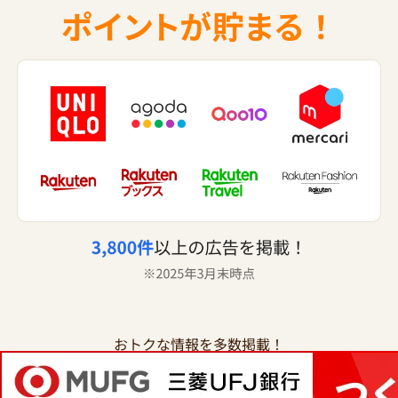
おトクな情報を多数掲載！