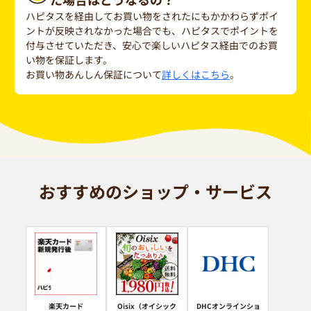
ハピタスを経由してお買い物をされたにもかかわらずポイ
ントが反映されなかった場合でも、ハピタスでポイントを
付与させていただき、安心で楽しいハピタス経由でのお買
い物を保証します。
お買い物あんしん保証について
詳しくはこちら
。
おすすめのショップ・サービス
楽天カード
Oisix（オイシック
DHCオンラインショ