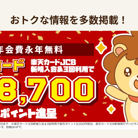
おトクな情報を多数掲載！