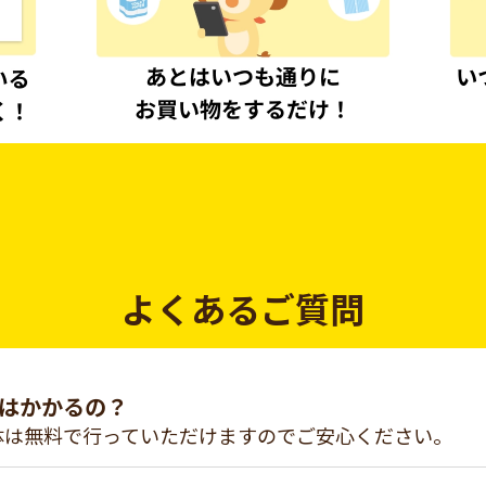
よくあるご質問
はかかるの？
体は無料で行っていただけますのでご安心ください。