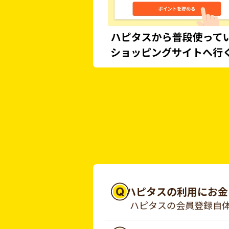
ハピタスの利用にお金
ハピタスの会員登録自