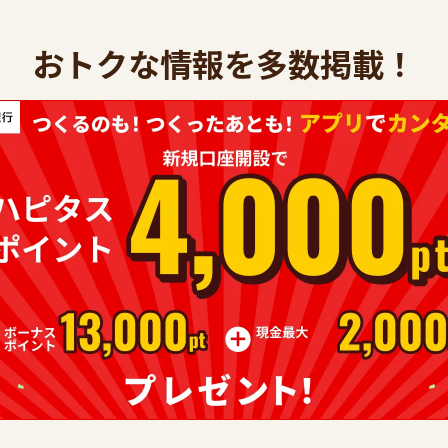
おトクな情報を多数掲載！