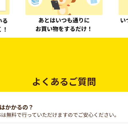
よくあるご質問
はかかるの？
体は無料で行っていただけますのでご安心ください。