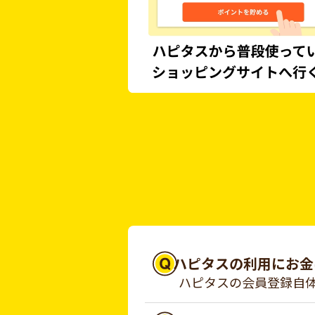
ハピタスの利用にお金
ハピタスの会員登録自