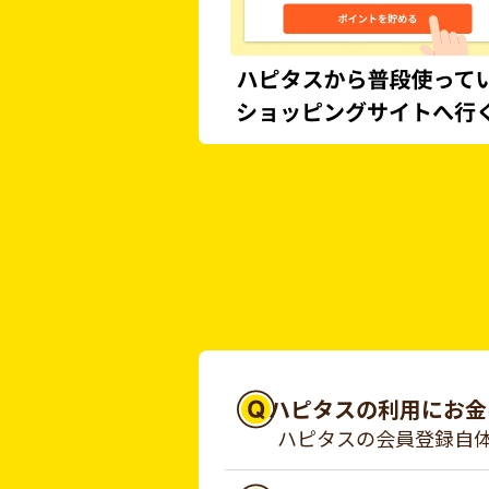
ハピタスの利用にお金
ハピタスの会員登録自