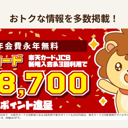
おトクな情報を多数掲載！