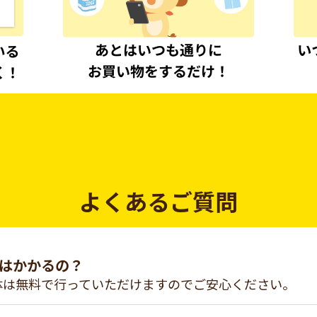
よくあるご質問
はかかるの？
体は無料で行っていただけますのでご安心ください。