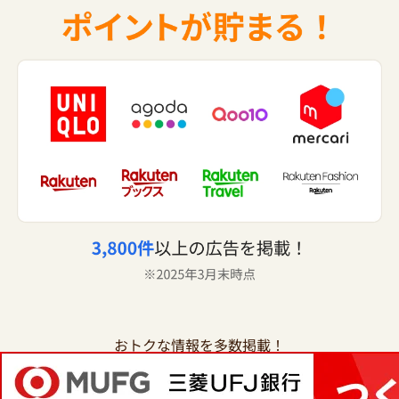
おトクな情報を多数掲載！