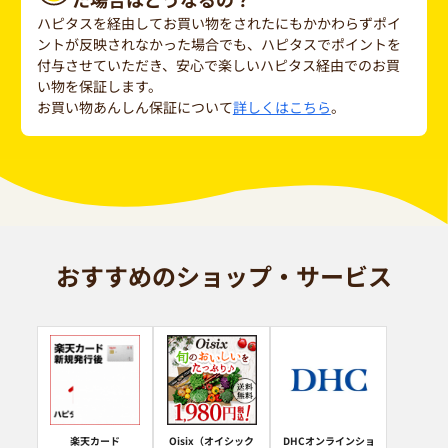
ハピタスを経由してお買い物をされたにもかかわらずポイ
ントが反映されなかった場合でも、ハピタスでポイントを
付与させていただき、安心で楽しいハピタス経由でのお買
い物を保証します。
お買い物あんしん保証について
詳しくはこちら
。
おすすめのショップ・サービス
楽天カード
Oisix（オイシック
DHCオンラインショ