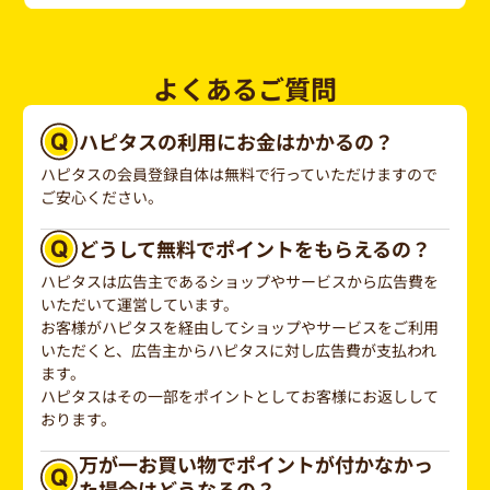
よくあるご質問
ハピタスの利用にお金はかかるの？
ハピタスの会員登録自体は無料で行っていただけますので
ご安心ください。
どうして無料でポイントをもらえるの？
ハピタスは広告主であるショップやサービスから広告費を
いただいて運営しています。
お客様がハピタスを経由してショップやサービスをご利用
いただくと、広告主からハピタスに対し広告費が支払われ
ます。
ハピタスはその一部をポイントとしてお客様にお返しして
おります。
万が一お買い物でポイントが付かなかっ
た場合はどうなるの？