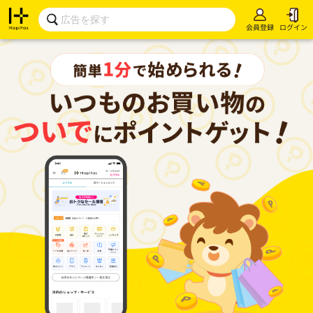
会員登録
ログイン