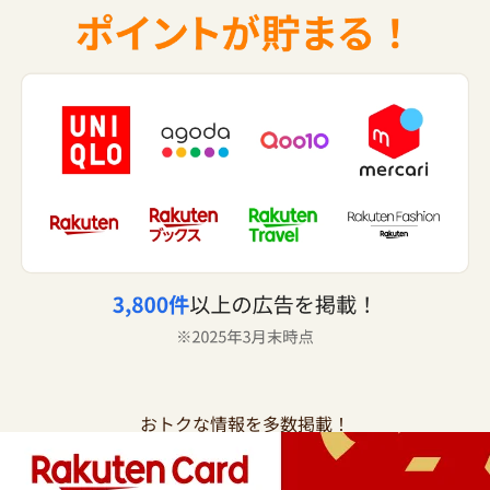
おトクな情報を多数掲載！