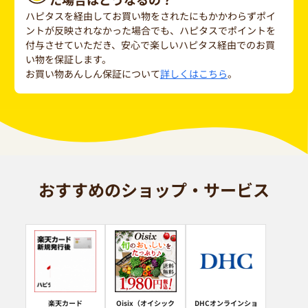
ハピタスを経由してお買い物をされたにもかかわらずポイ
ントが反映されなかった場合でも、ハピタスでポイントを
付与させていただき、安心で楽しいハピタス経由でのお買
い物を保証します。
お買い物あんしん保証について
詳しくはこちら
。
おすすめのショップ・サービス
楽天カード
Oisix（オイシック
DHCオンラインショ