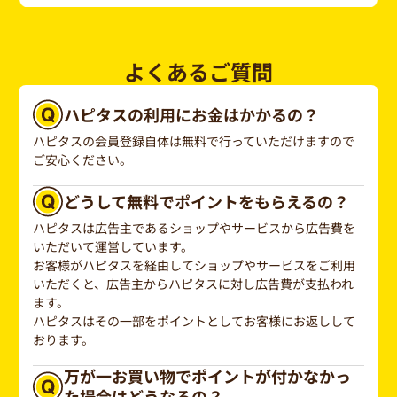
よくあるご質問
ハピタスの利用にお金はかかるの？
ハピタスの会員登録自体は無料で行っていただけますので
ご安心ください。
どうして無料でポイントをもらえるの？
ハピタスは広告主であるショップやサービスから広告費を
いただいて運営しています。
お客様がハピタスを経由してショップやサービスをご利用
いただくと、広告主からハピタスに対し広告費が支払われ
ます。
ハピタスはその一部をポイントとしてお客様にお返しして
おります。
万が一お買い物でポイントが付かなかっ
た場合はどうなるの？