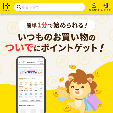
会員登録
ログイン