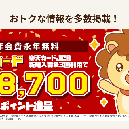
おトクな情報を多数掲載！