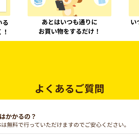
よくあるご質問
はかかるの？
体は無料で行っていただけますのでご安心ください。