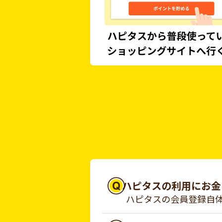
ハピタスの利用にお金
ハピタスの会員登録自