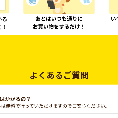
よくあるご質問
はかかるの？
体は無料で行っていただけますのでご安心ください。