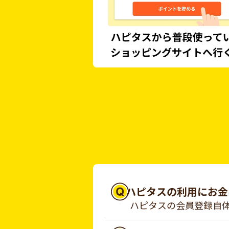
ハピタスの利用にお金
ハピタスの会員登録自