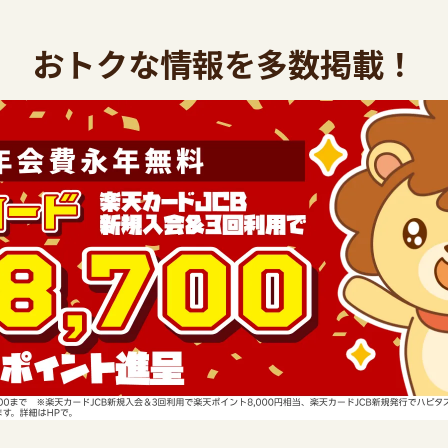
おトクな情報を多数掲載！