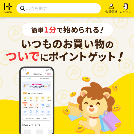
会員登録
ログイン