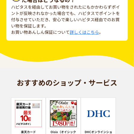
ハピタスを経由してお買い物をされたにもかかわらずポイ
ントが反映されなかった場合でも、ハピタスでポイントを
付与させていただき、安心で楽しいハピタス経由でのお買
い物を保証します。
お買い物あんしん保証について
詳しくはこちら
。
おすすめのショップ・サービス
楽天カード
Oisix（オイシック
DHCオンラインショ