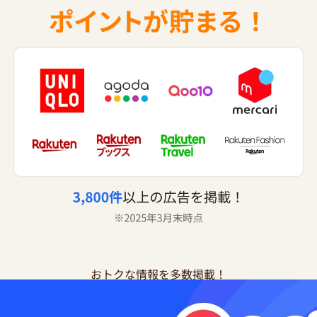
おトクな情報を多数掲載！