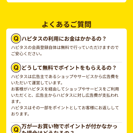
よくあるご質問
ハピタスの利用にお金はかかるの？
ハピタスの会員登録自体は無料で行っていただけますので
ご安心ください。
どうして無料でポイントをもらえるの？
ハピタスは広告主であるショップやサービスから広告費を
いただいて運営しています。
お客様がハピタスを経由してショップやサービスをご利用
いただくと、広告主からハピタスに対し広告費が支払われ
ます。
ハピタスはその一部をポイントとしてお客様にお返しして
おります。
万が一お買い物でポイントが付かなかっ
た場合はどうなるの？