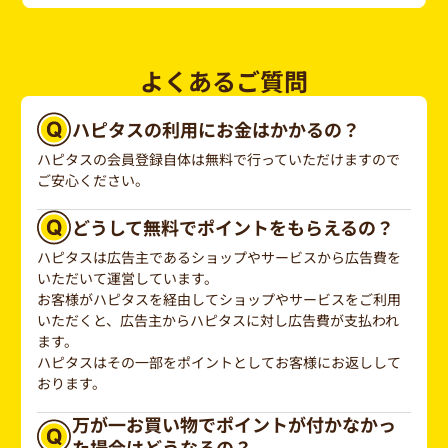
よくあるご質問
ハピタスの利用にお金はかかるの？
ハピタスの会員登録自体は無料で行っていただけますので
ご安心ください。
どうして無料でポイントをもらえるの？
ハピタスは広告主であるショップやサービスから広告費を
いただいて運営しています。
お客様がハピタスを経由してショップやサービスをご利用
いただくと、広告主からハピタスに対し広告費が支払われ
ます。
ハピタスはその一部をポイントとしてお客様にお返しして
おります。
万が一お買い物でポイントが付かなかっ
た場合はどうなるの？