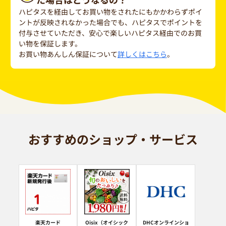
ハピタスを経由してお買い物をされたにもかかわらずポイ
ントが反映されなかった場合でも、ハピタスでポイントを
付与させていただき、安心で楽しいハピタス経由でのお買
い物を保証します。
お買い物あんしん保証について
詳しくはこちら
。
おすすめのショップ・サービス
楽天カード
Oisix（オイシック
DHCオンラインショ