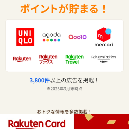
おトクな情報を多数掲載！