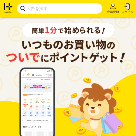
会員登録
ログイン