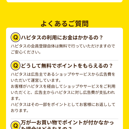
よくあるご質問
ハピタスの利用にお金はかかるの？
ハピタスの会員登録自体は無料で行っていただけますので
ご安心ください。
どうして無料でポイントをもらえるの？
ハピタスは広告主であるショップやサービスから広告費を
いただいて運営しています。
お客様がハピタスを経由してショップやサービスをご利用
いただくと、広告主からハピタスに対し広告費が支払われ
ます。
ハピタスはその一部をポイントとしてお客様にお返しして
おります。
万が一お買い物でポイントが付かなかっ
た場合はどうなるの？