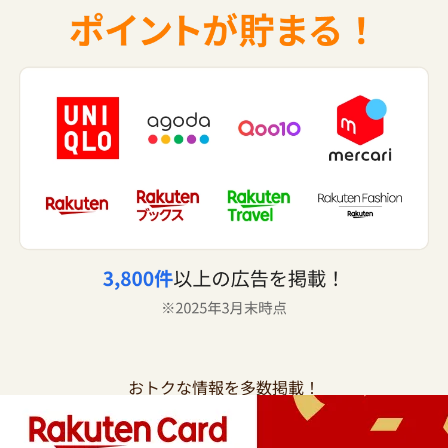
おトクな情報を多数掲載！