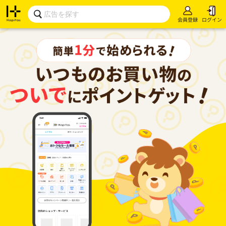
会員登録
ログイン