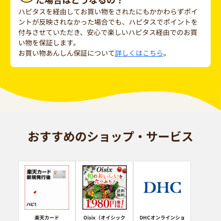
ハピタスを経由してお買い物をされたにもかかわらずポイ
ントが反映されなかった場合でも、ハピタスでポイントを
付与させていただき、安心で楽しいハピタス経由でのお買
い物を保証します。
お買い物あんしん保証について
詳しくはこちら
。
おすすめのショップ・サービス
楽天カード
Oisix（オイシック
DHCオンラインショ