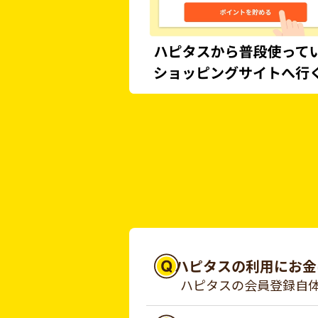
ハピタスの利用にお金
ハピタスの会員登録自