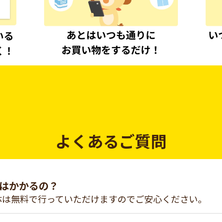
よくあるご質問
はかかるの？
体は無料で行っていただけますのでご安心ください。