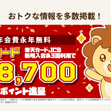
おトクな情報を多数掲載！