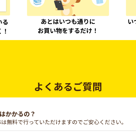
よくあるご質問
はかかるの？
体は無料で行っていただけますのでご安心ください。