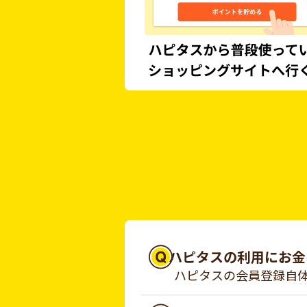
ハピタスの利用にお金
ハピタスの会員登録自