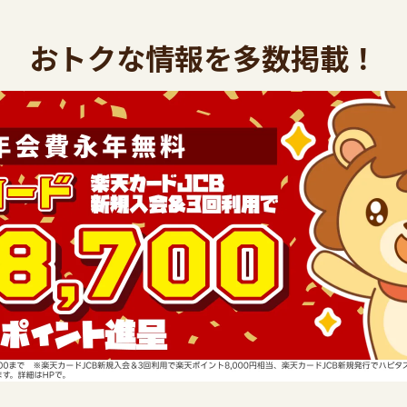
おトクな情報を多数掲載！