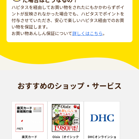
ハピタスを経由してお買い物をされたにもかかわらずポイ
ントが反映されなかった場合でも、ハピタスでポイントを
付与させていただき、安心で楽しいハピタス経由でのお買
い物を保証します。
お買い物あんしん保証について
詳しくはこちら
。
おすすめのショップ・サービス
楽天カード
Oisix（オイシック
DHCオンラインショ