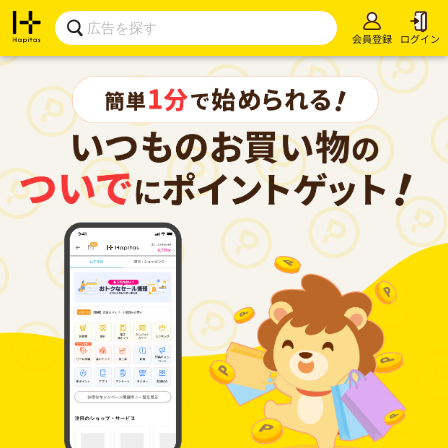
会員登録
ログイン