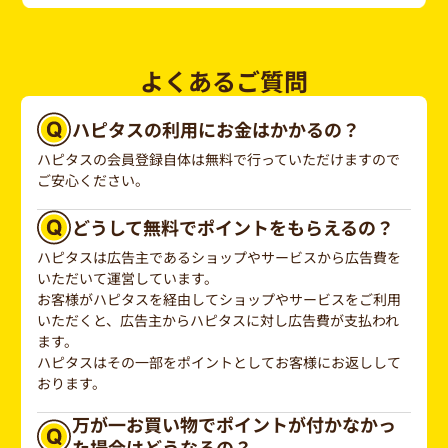
よくあるご質問
ハピタスの利用にお金はかかるの？
ハピタスの会員登録自体は無料で行っていただけますので
ご安心ください。
どうして無料でポイントをもらえるの？
ハピタスは広告主であるショップやサービスから広告費を
いただいて運営しています。
お客様がハピタスを経由してショップやサービスをご利用
いただくと、広告主からハピタスに対し広告費が支払われ
ます。
ハピタスはその一部をポイントとしてお客様にお返しして
おります。
万が一お買い物でポイントが付かなかっ
た場合はどうなるの？