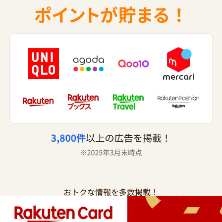
おトクな情報を多数掲載！