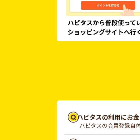
ハピタスの利用にお金
ハピタスの会員登録自