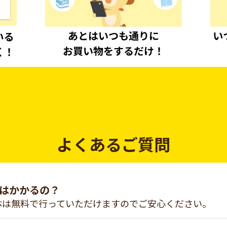
よくあるご質問
はかかるの？
体は無料で行っていただけますのでご安心ください。