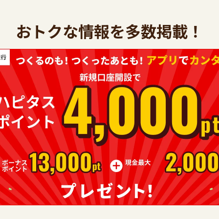
おトクな情報を多数掲載！