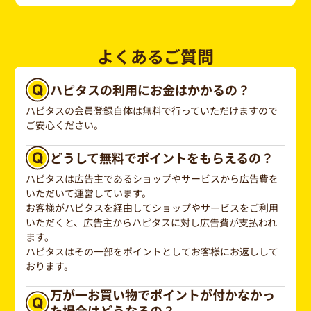
よくあるご質問
ハピタスの利用にお金はかかるの？
ハピタスの会員登録自体は無料で行っていただけますので
ご安心ください。
どうして無料でポイントをもらえるの？
ハピタスは広告主であるショップやサービスから広告費を
いただいて運営しています。
お客様がハピタスを経由してショップやサービスをご利用
いただくと、広告主からハピタスに対し広告費が支払われ
ます。
ハピタスはその一部をポイントとしてお客様にお返しして
おります。
万が一お買い物でポイントが付かなかっ
た場合はどうなるの？