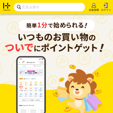
会員登録
ログイン