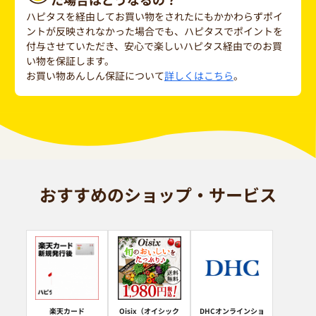
ハピタスを経由してお買い物をされたにもかかわらずポイ
ントが反映されなかった場合でも、ハピタスでポイントを
付与させていただき、安心で楽しいハピタス経由でのお買
い物を保証します。
お買い物あんしん保証について
詳しくはこちら
。
おすすめのショップ・サービス
楽天カード
Oisix（オイシック
DHCオンラインショ