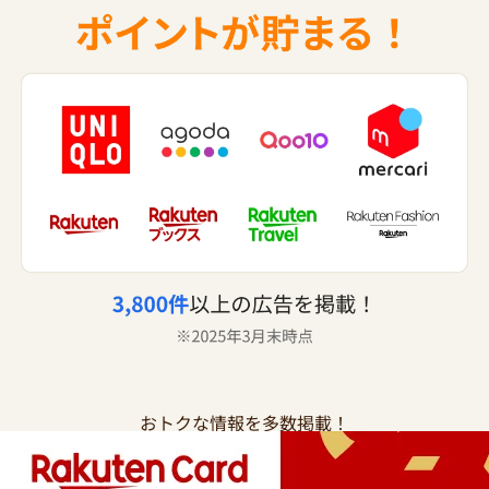
おトクな情報を多数掲載！