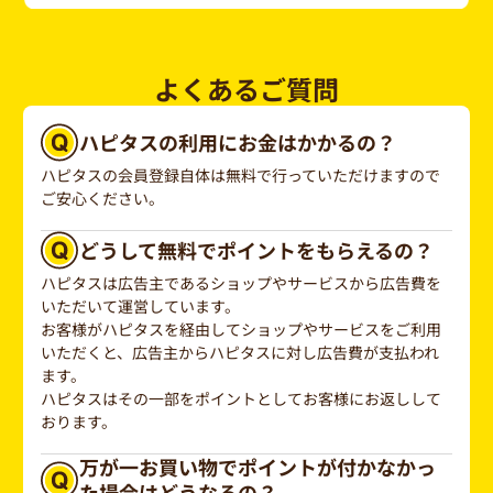
よくあるご質問
ハピタスの利用にお金はかかるの？
ハピタスの会員登録自体は無料で行っていただけますので
ご安心ください。
どうして無料でポイントをもらえるの？
ハピタスは広告主であるショップやサービスから広告費を
いただいて運営しています。
お客様がハピタスを経由してショップやサービスをご利用
いただくと、広告主からハピタスに対し広告費が支払われ
ます。
ハピタスはその一部をポイントとしてお客様にお返しして
おります。
万が一お買い物でポイントが付かなかっ
た場合はどうなるの？