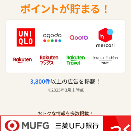
おトクな情報を多数掲載！