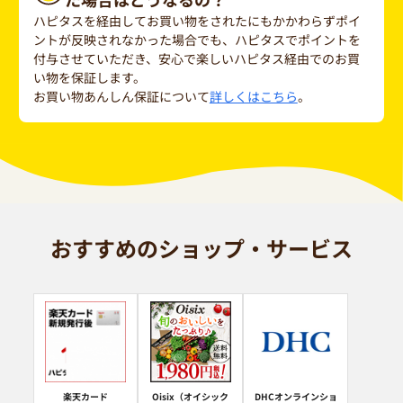
ハピタスを経由してお買い物をされたにもかかわらずポイ
ントが反映されなかった場合でも、ハピタスでポイントを
付与させていただき、安心で楽しいハピタス経由でのお買
い物を保証します。
お買い物あんしん保証について
詳しくはこちら
。
おすすめのショップ・サービス
楽天カード
Oisix（オイシック
DHCオンラインショ