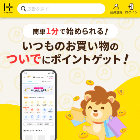
会員登録
ログイン