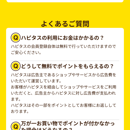
よくあるご質問
ハピタスの利用にお金はかかるの？
ハピタスの会員登録自体は無料で行っていただけますので
ご安心ください。
どうして無料でポイントをもらえるの？
ハピタスは広告主であるショップやサービスから広告費を
いただいて運営しています。
お客様がハピタスを経由してショップやサービスをご利用
いただくと、広告主からハピタスに対し広告費が支払われ
ます。
ハピタスはその一部をポイントとしてお客様にお返しして
おります。
万が一お買い物でポイントが付かなかっ
た場合はどうなるの？