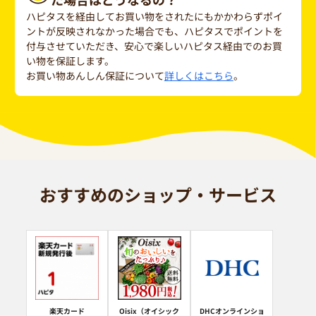
ハピタスを経由してお買い物をされたにもかかわらずポイ
ントが反映されなかった場合でも、ハピタスでポイントを
付与させていただき、安心で楽しいハピタス経由でのお買
い物を保証します。
お買い物あんしん保証について
詳しくはこちら
。
おすすめのショップ・サービス
楽天カード
Oisix（オイシック
DHCオンラインショ