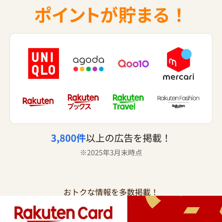
おトクな情報を多数掲載！